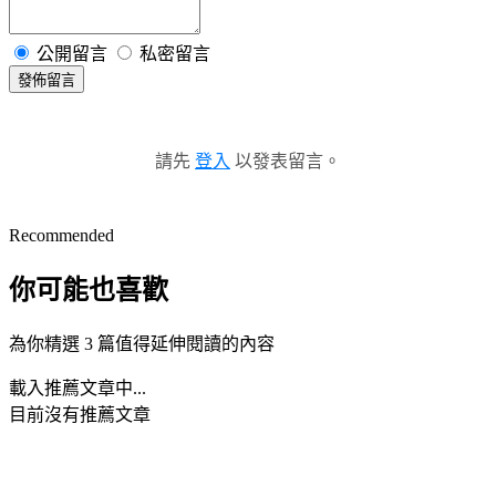
公開留言
私密留言
發佈留言
請先
登入
以發表留言。
Recommended
你可能也喜歡
為你精選 3 篇值得延伸閱讀的內容
載入推薦文章中...
目前沒有推薦文章