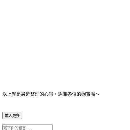
以上就是最近整理的心得，謝謝各位的觀賞囉～
載入更多