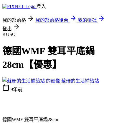
登入
我的部落格
我的部落格後台
我的帳號
登出
KUSO
德國WMF 雙耳平底鍋
28cm【優惠】
蘇珊的生活補給站
9年前
德國WMF 雙耳平底鍋28cm