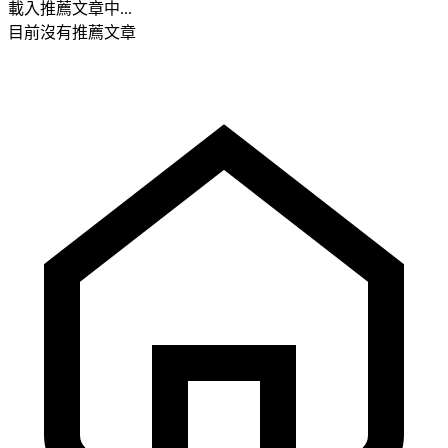
載入推薦文章中...
目前沒有推薦文章