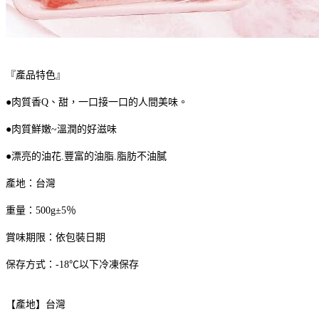
『產品特色』
●肉質香Q、甜，一口接一口的人間美味。
●肉質鮮嫩~溫潤的好滋味
●漂亮的油花.豐富的油脂.脂肪不油膩
產地：台灣
重量：500g±5％
賞味期限：依包裝日期
保存方式：-18℃以下冷凍保存
【產地】台灣