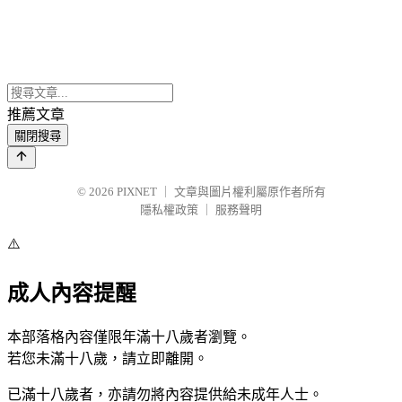
推薦文章
關閉搜尋
© 2026
PIXNET
｜
文章與圖片權利屬原作者所有
隱私權政策
｜
服務聲明
⚠️
成人內容提醒
本部落格內容僅限年滿十八歲者瀏覽。
若您未滿十八歲，請立即離開。
已滿十八歲者，亦請勿將內容提供給未成年人士。