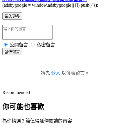
(adsbygoogle = window.adsbygoogle || []).push({});
載入更多
公開留言
私密留言
發佈留言
請先
登入
以發表留言。
Recommended
你可能也喜歡
為你精選 3 篇值得延伸閱讀的內容